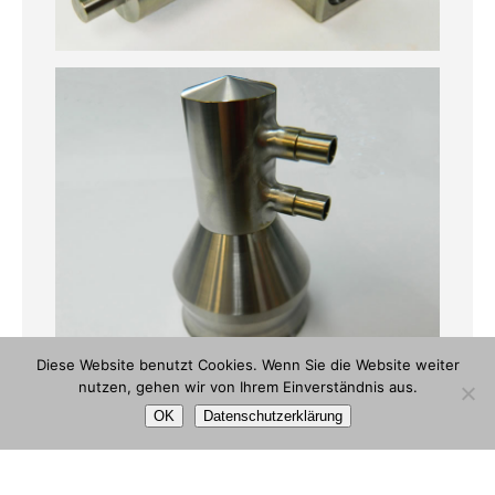
Diese Website benutzt Cookies. Wenn Sie die Website weiter
nutzen, gehen wir von Ihrem Einverständnis aus.
OK
Datenschutzerklärung
Laukart und Wenkeler 2026 . Powered by WordPress