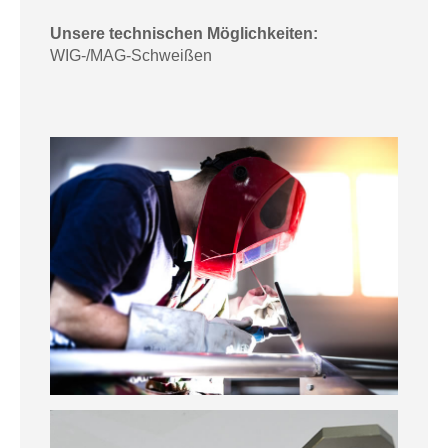
Unsere technischen Möglichkeiten:
WIG-/MAG-Schweißen